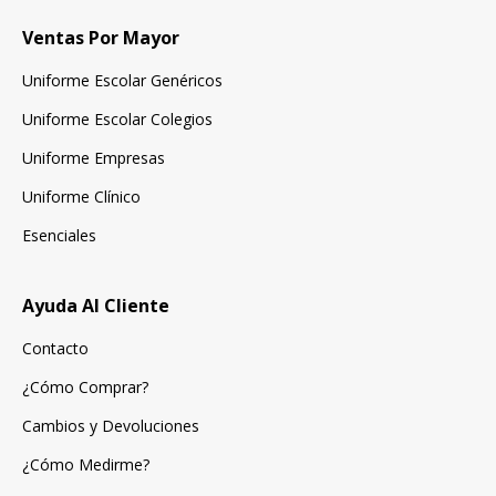
Ventas Por Mayor
Uniforme Escolar Genéricos
Uniforme Escolar Colegios
Uniforme Empresas
Uniforme Clínico
Esenciales
Ayuda Al Cliente
Contacto
¿Cómo Comprar?
Cambios y Devoluciones
¿Cómo Medirme?