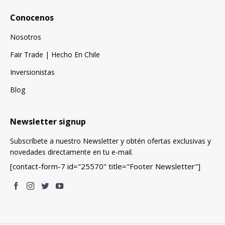
Conocenos
Nosotros
Fair Trade | Hecho En Chile
Inversionistas
Blog
Newsletter signup
Subscríbete a nuestro Newsletter y obtén ofertas exclusivas y
novedades directamente en tu e-mail.
[contact-form-7 id="25570" title="Footer Newsletter"]