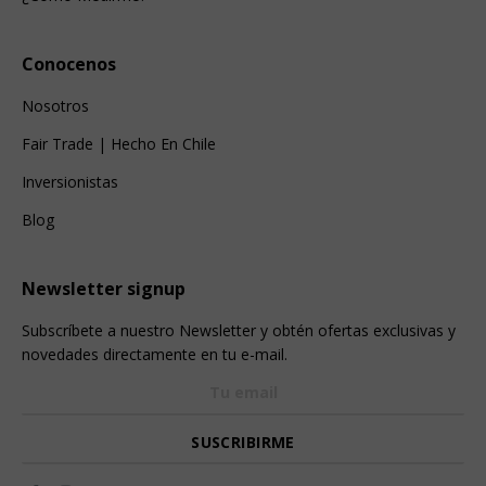
Conocenos
Nosotros
Fair Trade | Hecho En Chile
Inversionistas
Blog
Newsletter signup
Subscríbete a nuestro Newsletter y obtén ofertas exclusivas y
novedades directamente en tu e-mail.