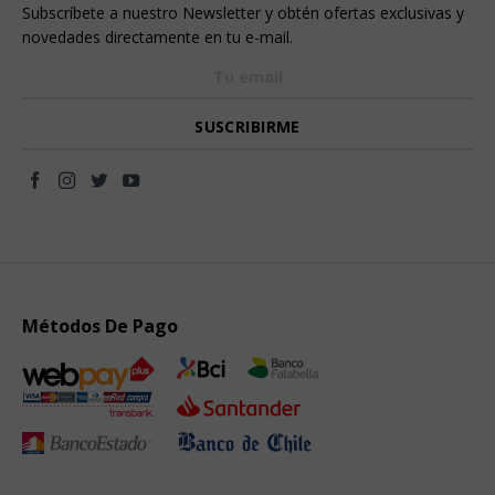
Subscríbete a nuestro Newsletter y obtén ofertas exclusivas y
novedades directamente en tu e-mail.
Métodos De Pago