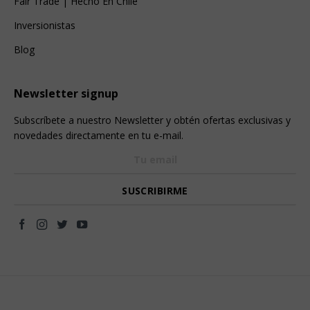
Fair Trade | Hecho En Chile
Inversionistas
Blog
Newsletter signup
Subscríbete a nuestro Newsletter y obtén ofertas exclusivas y
novedades directamente en tu e-mail.