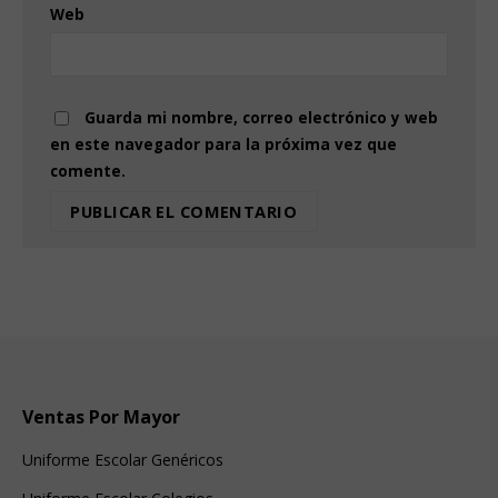
Web
Guarda mi nombre, correo electrónico y web
en este navegador para la próxima vez que
comente.
Ventas Por Mayor
Uniforme Escolar Genéricos