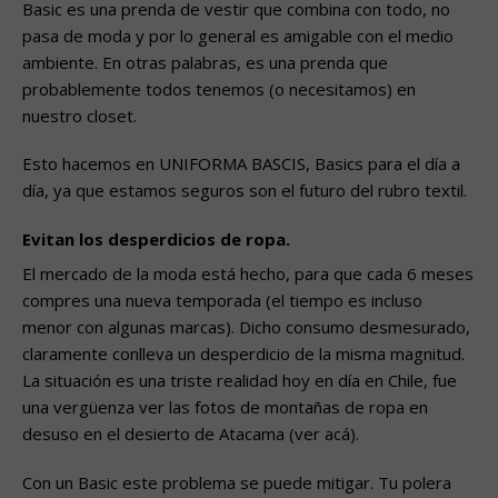
Basic es una prenda de vestir que combina con todo, no
pasa de moda y por lo general es amigable con el medio
ambiente. En otras palabras, es una prenda que
probablemente todos tenemos (o necesitamos) en
nuestro closet.
Esto hacemos en UNIFORMA BASCIS, Basics para el día a
día, ya que estamos seguros son el futuro del rubro textil.
Evitan los desperdicios de ropa.
El mercado de la moda está hecho, para que cada 6 meses
compres una nueva temporada (el tiempo es incluso
menor con algunas marcas). Dicho consumo desmesurado,
claramente conlleva un desperdicio de la misma magnitud.
La situación es una triste realidad hoy en día en Chile, fue
una vergüenza ver las fotos de montañas de ropa en
desuso en el desierto de Atacama (ver acá).
Con un Basic este problema se puede mitigar. Tu polera