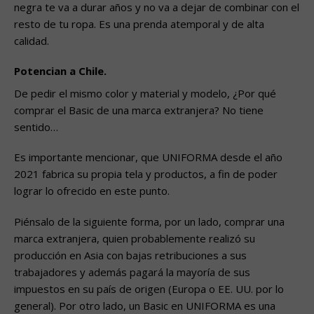
negra te va a durar años y no va a dejar de combinar con el
resto de tu ropa. Es una prenda atemporal y de alta
calidad.
Potencian a Chile.
De pedir el mismo color y material y modelo, ¿Por qué
comprar el Basic de una marca extranjera? No tiene
sentido…
Es importante mencionar, que UNIFORMA desde el año
2021 fabrica su propia tela y productos, a fin de poder
lograr lo ofrecido en este punto.
Piénsalo de la siguiente forma, por un lado, comprar una
marca extranjera, quien probablemente realizó su
producción en Asia con bajas retribuciones a sus
trabajadores y además pagará la mayoría de sus
impuestos en su país de origen (Europa o EE. UU. por lo
general). Por otro lado, un Basic en UNIFORMA es una