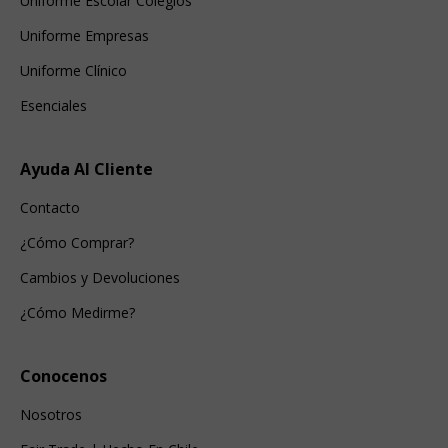
Uniforme Escolar Colegios
Uniforme Empresas
Uniforme Clínico
Esenciales
Ayuda Al Cliente
Contacto
¿Cómo Comprar?
Cambios y Devoluciones
¿Cómo Medirme?
Conocenos
Nosotros