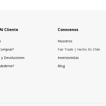
Al Cliente
Conocenos
o
Nosotros
Comprar?
Fair Trade | Hecho En Chile
 y Devoluciones
Inversionistas
Medirme?
Blog