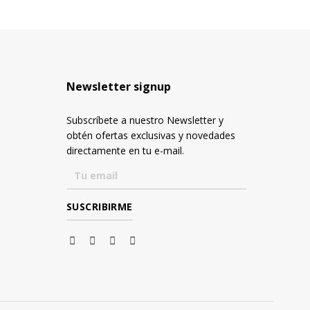
Newsletter signup
Subscríbete a nuestro Newsletter y
obtén ofertas exclusivas y novedades
directamente en tu e-mail.