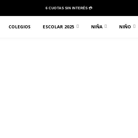
6 CUOTAS SIN INTERÉS 💳
COLEGIOS
ESCOLAR 2025
NIÑA
NIÑO