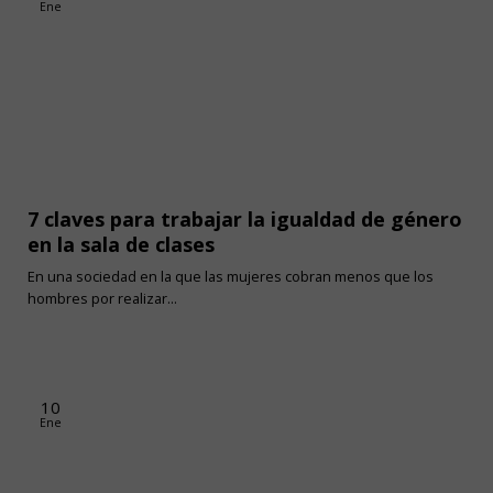
Ene
7 claves para trabajar la igualdad de género
en la sala de clases
En una sociedad en la que las mujeres cobran menos que los
hombres por realizar...
10
Ene