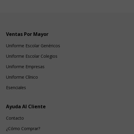
Ventas Por Mayor
Uniforme Escolar Genéricos
Uniforme Escolar Colegios
Uniforme Empresas
Uniforme Clínico
Esenciales
Ayuda Al Cliente
Contacto
¿Cómo Comprar?