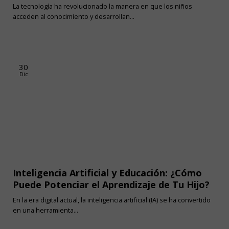
La tecnología ha revolucionado la manera en que los niños
acceden al conocimiento y desarrollan...
30
Dic
Inteligencia Artificial y Educación: ¿Cómo
Puede Potenciar el Aprendizaje de Tu Hijo?
En la era digital actual, la inteligencia artificial (IA) se ha convertido
en una herramienta...