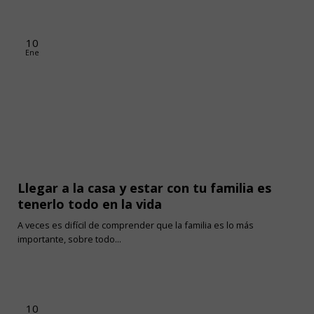
10
Ene
Llegar a la casa y estar con tu familia es
tenerlo todo en la vida
A veces es difícil de comprender que la familia es lo más
importante, sobre todo...
10