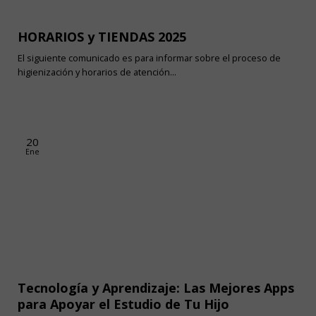
HORARIOS y TIENDAS 2025
El siguiente comunicado es para informar sobre el proceso de
higienización y horarios de atención...
20
Ene
Tecnología y Aprendizaje: Las Mejores Apps
para Apoyar el Estudio de Tu Hijo