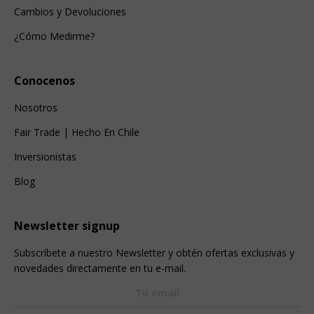
Cambios y Devoluciones
¿Cómo Medirme?
Conocenos
Nosotros
Fair Trade | Hecho En Chile
Inversionistas
Blog
Newsletter signup
Subscríbete a nuestro Newsletter y obtén ofertas exclusivas y
novedades directamente en tu e-mail.