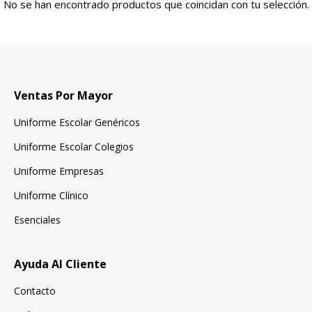
No se han encontrado productos que coincidan con tu selección.
Ventas Por Mayor
Uniforme Escolar Genéricos
Uniforme Escolar Colegios
Uniforme Empresas
Uniforme Clínico
Esenciales
Ayuda Al Cliente
Contacto