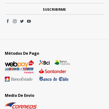
Métodos De Pago
Medio De Envío