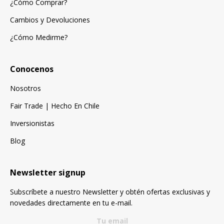
¿Cómo Comprar?
Cambios y Devoluciones
¿Cómo Medirme?
Conocenos
Nosotros
Fair Trade | Hecho En Chile
Inversionistas
Blog
Newsletter signup
Subscríbete a nuestro Newsletter y obtén ofertas exclusivas y
novedades directamente en tu e-mail.