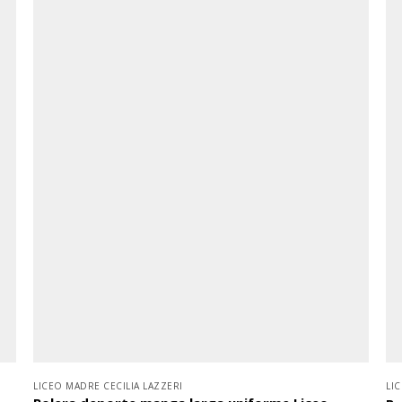
LICEO MADRE CECILIA LAZZERI
LI