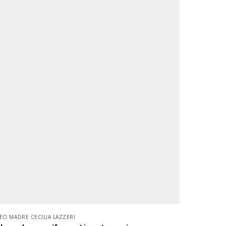
CEO MADRE CECILIA LAZZERI