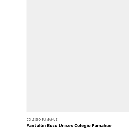
COLEGIO PUMAHUE
Pantalón Buzo Unisex Colegio Pumahue