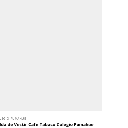
LEGIO PUMAHUE
lda de Vestir Cafe Tabaco Colegio Pumahue