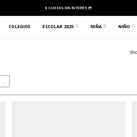
6 CUOTAS SIN INTERÉS 💳
COLEGIOS
ESCOLAR 2025
NIÑA
NIÑO
Sho