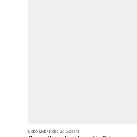
LICEO MADRE CECILIA LAZZERI