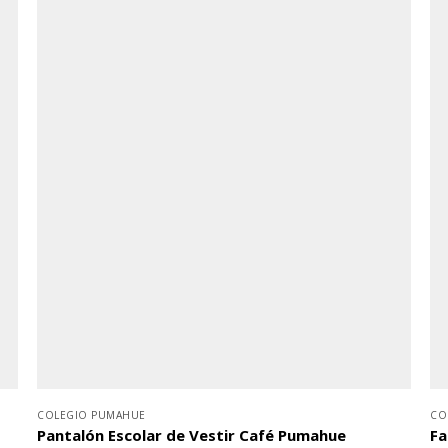
COLEGIO PUMAHUE
CO
Pantalón Escolar de Vestir Café Pumahue
Fa