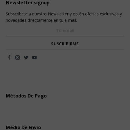
Newsletter signup
Subscríbete a nuestro Newsletter y obtén ofertas exclusivas y
novedades directamente en tu e-mail.
Métodos De Pago
Medio De Envío