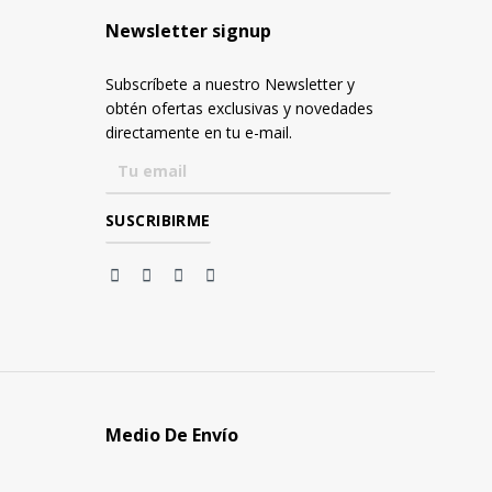
Newsletter signup
Subscríbete a nuestro Newsletter y
obtén ofertas exclusivas y novedades
directamente en tu e-mail.
Medio De Envío