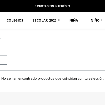
6 CUOTAS SIN INTERÉS 💳
COLEGIOS
ESCOLAR 2025
NIÑA
NIÑO
”
No se han encontrado productos que coincidan con tu selección.