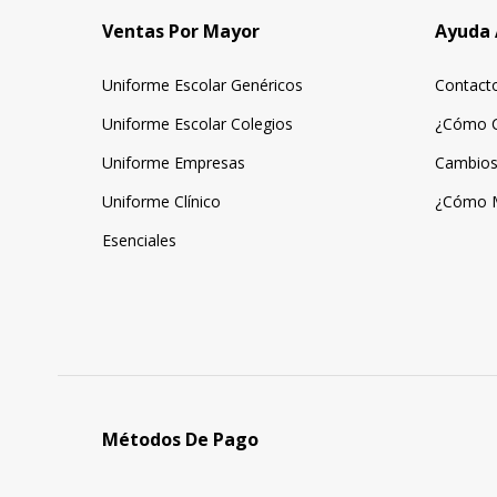
Ventas Por Mayor
Ayuda 
Uniforme Escolar Genéricos
Contact
Uniforme Escolar Colegios
¿Cómo 
Uniforme Empresas
Cambios
Uniforme Clínico
¿Cómo 
Esenciales
Métodos De Pago