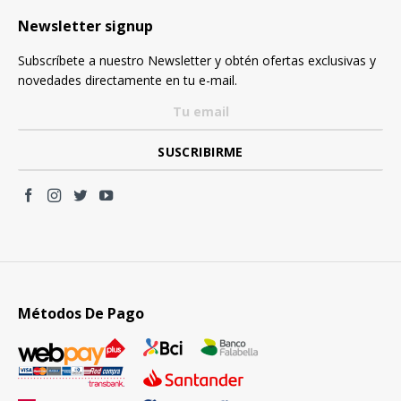
Newsletter signup
Subscríbete a nuestro Newsletter y obtén ofertas exclusivas y
novedades directamente en tu e-mail.
Métodos De Pago