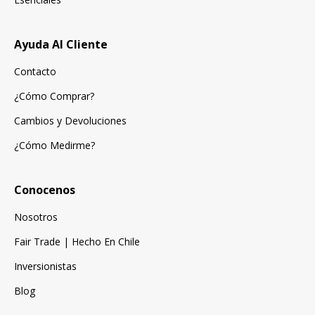
Ayuda Al Cliente
Contacto
¿Cómo Comprar?
Cambios y Devoluciones
¿Cómo Medirme?
Conocenos
Nosotros
Fair Trade | Hecho En Chile
Inversionistas
Blog