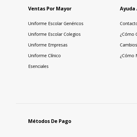
Ventas Por Mayor
Ayuda 
Uniforme Escolar Genéricos
Contact
Uniforme Escolar Colegios
¿Cómo 
Uniforme Empresas
Cambios
Uniforme Clínico
¿Cómo 
Esenciales
Métodos De Pago