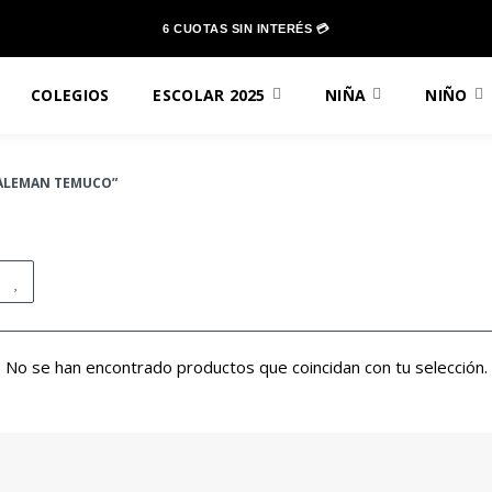
6 CUOTAS SIN INTERÉS 💳
COLEGIOS
ESCOLAR 2025
NIÑA
NIÑO
ALEMAN TEMUCO”
No se han encontrado productos que coincidan con tu selección.