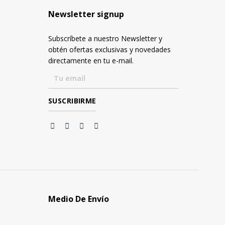
Newsletter signup
Subscríbete a nuestro Newsletter y
obtén ofertas exclusivas y novedades
directamente en tu e-mail.
Medio De Envío