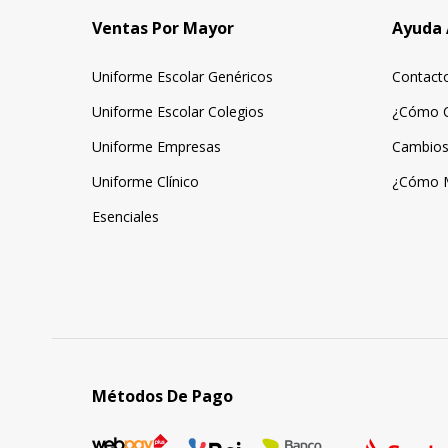
Ventas Por Mayor
Ayuda 
Uniforme Escolar Genéricos
Contact
Uniforme Escolar Colegios
¿Cómo 
Uniforme Empresas
Cambios
Uniforme Clínico
¿Cómo 
Esenciales
Métodos De Pago