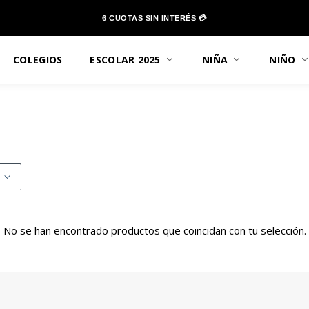
6 CUOTAS SIN INTERÉS 💳
COLEGIOS
ESCOLAR 2025
NIÑA
NIÑO
No se han encontrado productos que coincidan con tu selección.