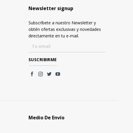
Newsletter signup
Subscríbete a nuestro Newsletter y
obtén ofertas exclusivas y novedades
directamente en tu e-mail.
Medio De Envío