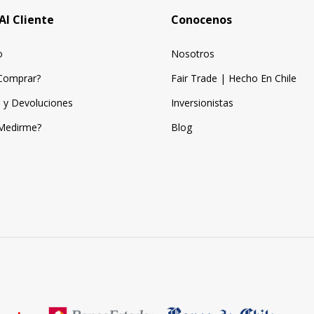
Al Cliente
Conocenos
o
Nosotros
Comprar?
Fair Trade | Hecho En Chile
 y Devoluciones
Inversionistas
Medirme?
Blog