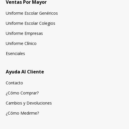
Ventas Por Mayor
Uniforme Escolar Genéricos
Uniforme Escolar Colegios
Uniforme Empresas
Uniforme Clínico
Esenciales
Ayuda Al Cliente
Contacto
¿Cómo Comprar?
Cambios y Devoluciones
¿Cómo Medirme?