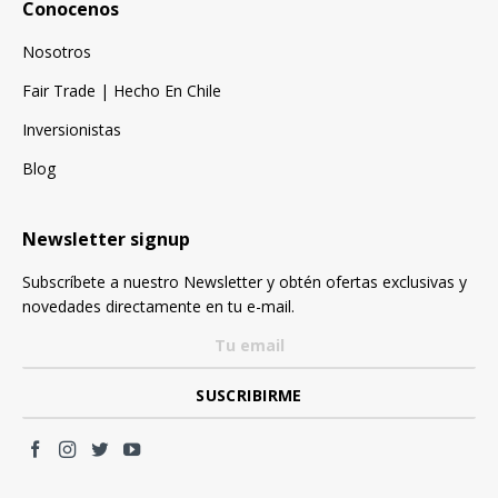
Conocenos
Nosotros
Fair Trade | Hecho En Chile
Inversionistas
Blog
Newsletter signup
Subscríbete a nuestro Newsletter y obtén ofertas exclusivas y
novedades directamente en tu e-mail.