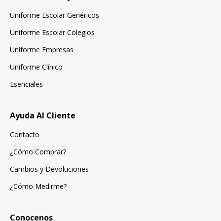
Uniforme Escolar Genéricos
Uniforme Escolar Colegios
Uniforme Empresas
Uniforme Clínico
Esenciales
Ayuda Al Cliente
Contacto
¿Cómo Comprar?
Cambios y Devoluciones
¿Cómo Medirme?
Conocenos