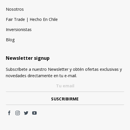
Nosotros
Fair Trade | Hecho En Chile
Inversionistas
Blog
Newsletter signup
Subscríbete a nuestro Newsletter y obtén ofertas exclusivas y
novedades directamente en tu e-mail.