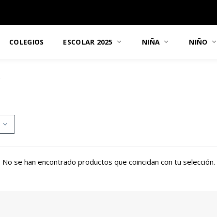
COLEGIOS
ESCOLAR 2025
NIÑA
NIÑO
”
No se han encontrado productos que coincidan con tu selección.