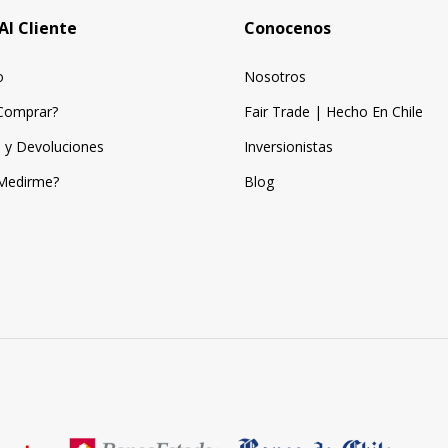
Al Cliente
Conocenos
o
Nosotros
Comprar?
Fair Trade | Hecho En Chile
 y Devoluciones
Inversionistas
Medirme?
Blog