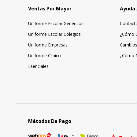
Ventas Por Mayor
Ayuda 
Uniforme Escolar Genéricos
Contact
Uniforme Escolar Colegios
¿Cómo 
Uniforme Empresas
Cambios
Uniforme Clínico
¿Cómo 
Esenciales
Métodos De Pago