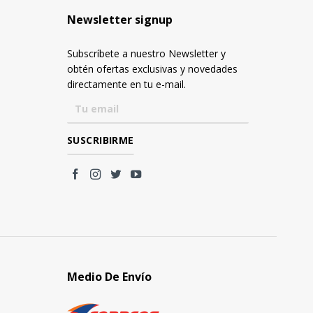
Newsletter signup
Subscríbete a nuestro Newsletter y
obtén ofertas exclusivas y novedades
directamente en tu e-mail.
Medio De Envío