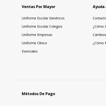
Ventas Por Mayor
Ayuda 
Uniforme Escolar Genéricos
Contact
Uniforme Escolar Colegios
¿Cómo 
Uniforme Empresas
Cambios
Uniforme Clínico
¿Cómo 
Esenciales
Métodos De Pago