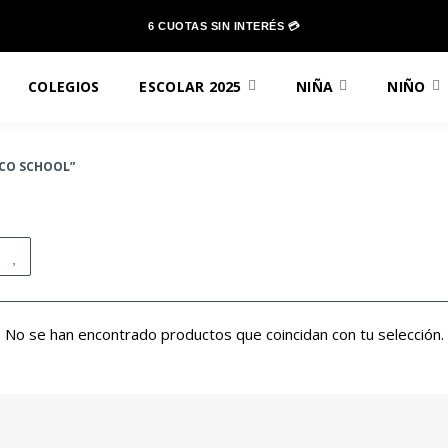
6 CUOTAS SIN INTERÉS 💳
COLEGIOS
ESCOLAR 2025
NIÑA
NIÑO
CO SCHOOL”
No se han encontrado productos que coincidan con tu selección.