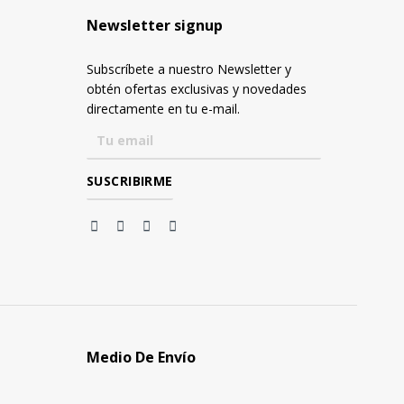
Newsletter signup
Subscríbete a nuestro Newsletter y
obtén ofertas exclusivas y novedades
directamente en tu e-mail.
Medio De Envío