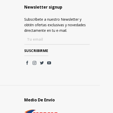
Newsletter signup
Subscríbete a nuestro Newsletter y
obtén ofertas exclusivas y novedades
directamente en tu e-mail.
Medio De Envío