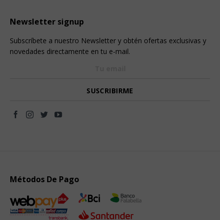
Newsletter signup
Subscríbete a nuestro Newsletter y obtén ofertas exclusivas y
novedades directamente en tu e-mail.
Métodos De Pago