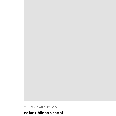
CHILEAN EAGLE SCHOOL
Polar Chilean School