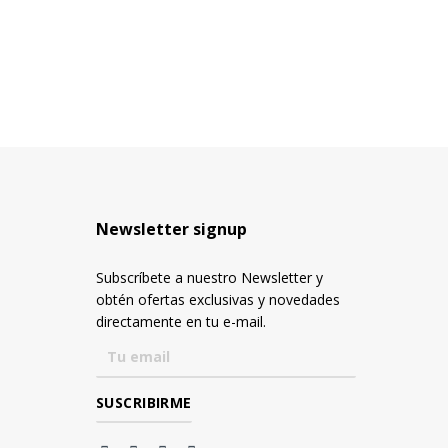
Newsletter signup
Subscríbete a nuestro Newsletter y
obtén ofertas exclusivas y novedades
directamente en tu e-mail.