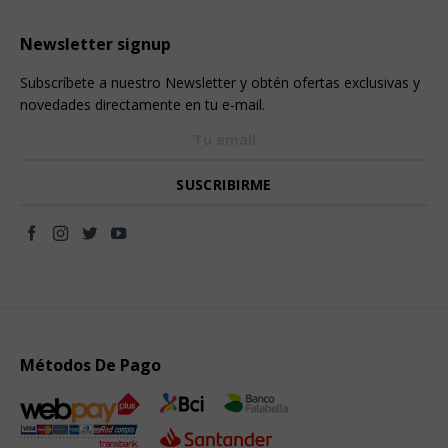
Newsletter signup
Subscríbete a nuestro Newsletter y obtén ofertas exclusivas y
novedades directamente en tu e-mail.
Métodos De Pago