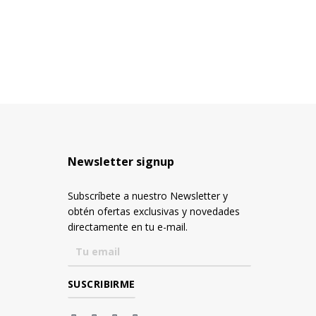
Newsletter signup
Subscríbete a nuestro Newsletter y
obtén ofertas exclusivas y novedades
directamente en tu e-mail.