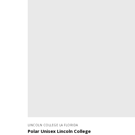
LINCOLN COLLEGE LA FLORIDA
Polar Unisex Lincoln College