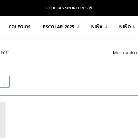
6 CUOTAS SIN INTERÉS 💳
COLEGIOS
ESCOLAR 2025
NIÑA
NIÑO
Mostrando el
EGE”