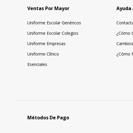
Ventas Por Mayor
Ayuda 
Uniforme Escolar Genéricos
Contact
Uniforme Escolar Colegios
¿Cómo 
Uniforme Empresas
Cambios
Uniforme Clínico
¿Cómo 
Esenciales
Métodos De Pago