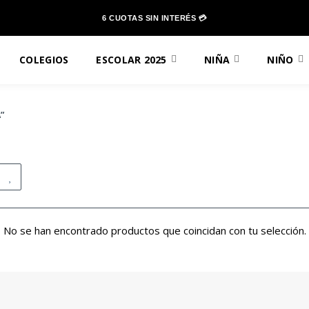
6 CUOTAS SIN INTERÉS 💳
COLEGIOS
ESCOLAR 2025
NIÑA
NIÑO
”
No se han encontrado productos que coincidan con tu selección.