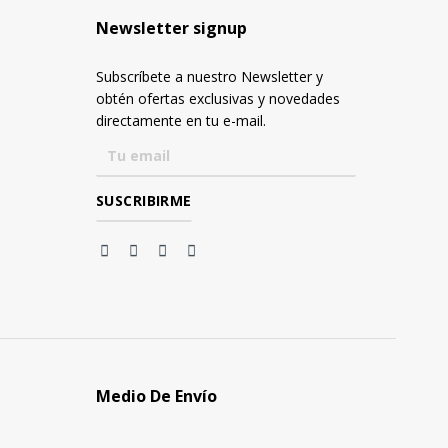
Newsletter signup
Subscríbete a nuestro Newsletter y
obtén ofertas exclusivas y novedades
directamente en tu e-mail.
Medio De Envío