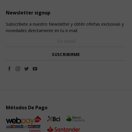
Newsletter signup
Subscríbete a nuestro Newsletter y obtén ofertas exclusivas y
novedades directamente en tu e-mail.
Métodos De Pago