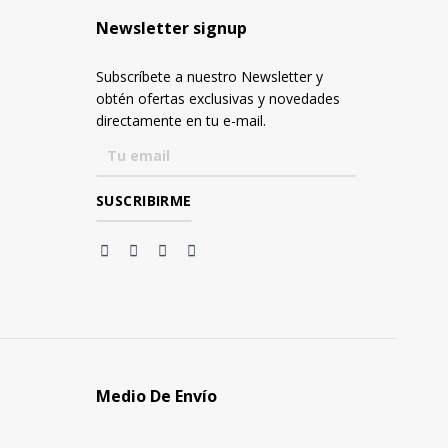
Newsletter signup
Subscríbete a nuestro Newsletter y
obtén ofertas exclusivas y novedades
directamente en tu e-mail.
Medio De Envío