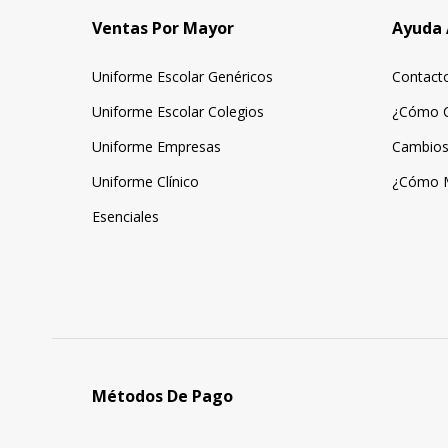
Ventas Por Mayor
Ayuda 
Uniforme Escolar Genéricos
Contact
Uniforme Escolar Colegios
¿Cómo 
Uniforme Empresas
Cambios
Uniforme Clínico
¿Cómo 
Esenciales
Métodos De Pago