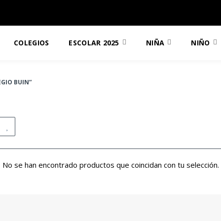
COLEGIOS
ESCOLAR 2025
NIÑA
NIÑO
GIO BUIN”
No se han encontrado productos que coincidan con tu selección.