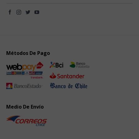
Métodos De Pago
Medio De Envío