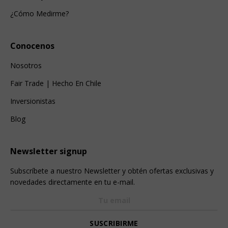
¿Cómo Medirme?
Conocenos
Nosotros
Fair Trade | Hecho En Chile
Inversionistas
Blog
Newsletter signup
Subscríbete a nuestro Newsletter y obtén ofertas exclusivas y
novedades directamente en tu e-mail.