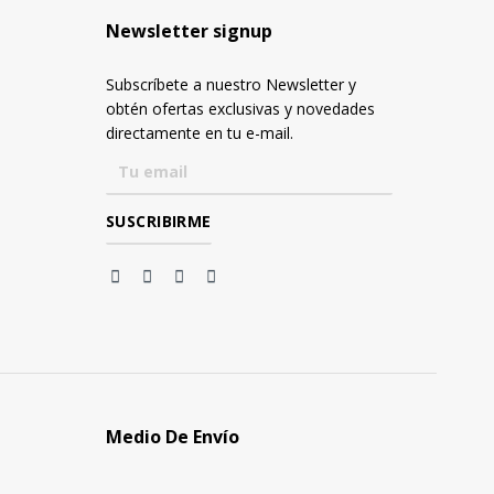
Newsletter signup
Subscríbete a nuestro Newsletter y
obtén ofertas exclusivas y novedades
directamente en tu e-mail.
Medio De Envío