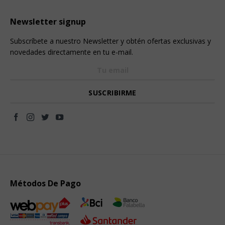
Newsletter signup
Subscríbete a nuestro Newsletter y obtén ofertas exclusivas y
novedades directamente en tu e-mail.
Métodos De Pago