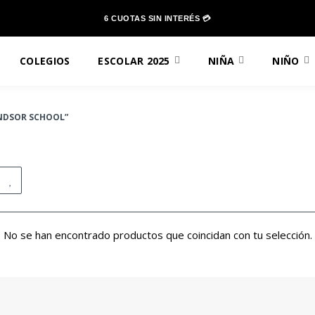
6 CUOTAS SIN INTERÉS 💳
COLEGIOS
ESCOLAR 2025
NIÑA
NIÑO
NDSOR SCHOOL”
No se han encontrado productos que coincidan con tu selección.