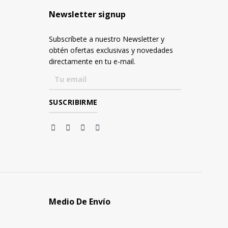
Newsletter signup
Subscríbete a nuestro Newsletter y
obtén ofertas exclusivas y novedades
directamente en tu e-mail.
Medio De Envío