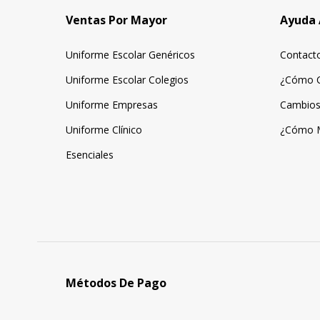
Ventas Por Mayor
Ayuda 
Uniforme Escolar Genéricos
Contact
Uniforme Escolar Colegios
¿Cómo 
Uniforme Empresas
Cambios
Uniforme Clínico
¿Cómo 
Esenciales
Métodos De Pago