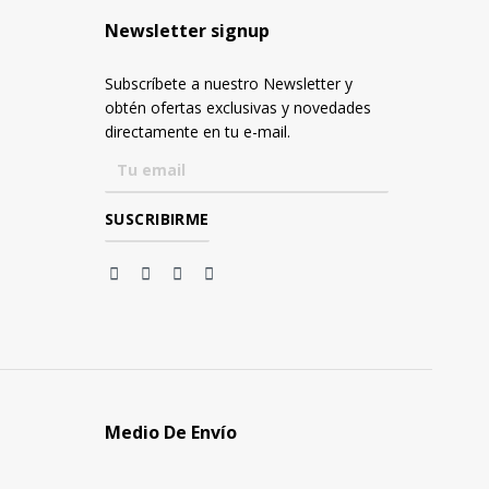
Newsletter signup
Subscríbete a nuestro Newsletter y
obtén ofertas exclusivas y novedades
directamente en tu e-mail.
Medio De Envío