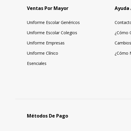
Ventas Por Mayor
Ayuda 
Uniforme Escolar Genéricos
Contact
Uniforme Escolar Colegios
¿Cómo 
Uniforme Empresas
Cambios
Uniforme Clínico
¿Cómo 
Esenciales
Métodos De Pago