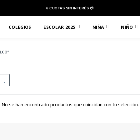
6 CUOTAS SIN INTERÉS 💳
COLEGIOS
ESCOLAR 2025
NIÑA
NIÑO
LCO”
No se han encontrado productos que coincidan con tu selección.