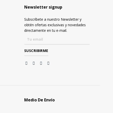
Newsletter signup
Subscríbete a nuestro Newsletter y
obtén ofertas exclusivas y novedades
directamente en tu e-mail.
Medio De Envío