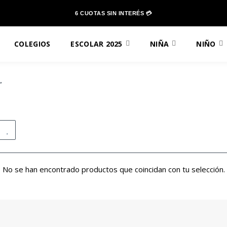
6 CUOTAS SIN INTERÉS 💳
COLEGIOS
ESCOLAR 2025
NIÑA
NIÑO
”
No se han encontrado productos que coincidan con tu selección.