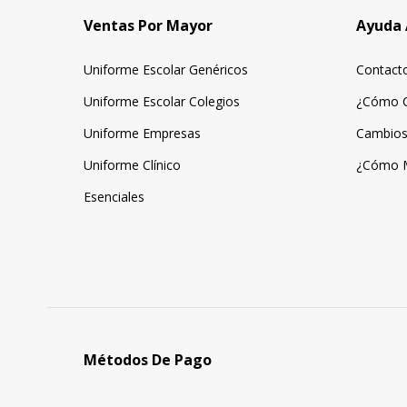
Ventas Por Mayor
Ayuda 
Uniforme Escolar Genéricos
Contact
Uniforme Escolar Colegios
¿Cómo 
Uniforme Empresas
Cambios
Uniforme Clínico
¿Cómo 
Esenciales
Métodos De Pago