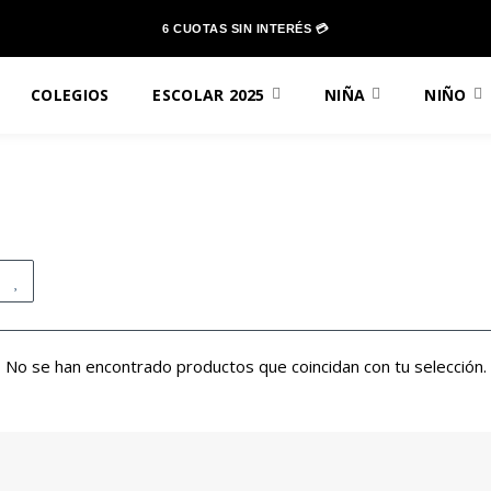
6 CUOTAS SIN INTERÉS 💳
COLEGIOS
ESCOLAR 2025
NIÑA
NIÑO
No se han encontrado productos que coincidan con tu selección.