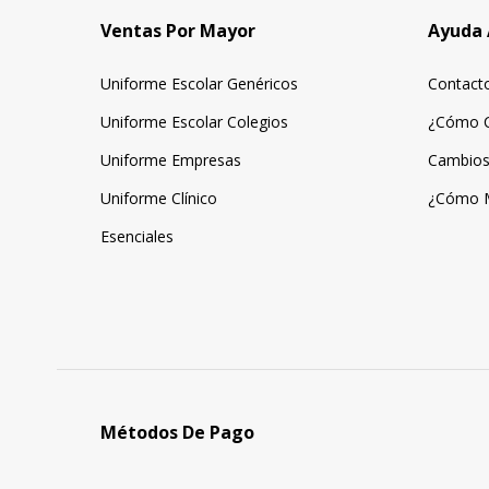
Ventas Por Mayor
Ayuda 
Uniforme Escolar Genéricos
Contact
Uniforme Escolar Colegios
¿Cómo 
Uniforme Empresas
Cambios
Uniforme Clínico
¿Cómo 
Esenciales
Métodos De Pago