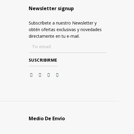
Newsletter signup
Subscríbete a nuestro Newsletter y
obtén ofertas exclusivas y novedades
directamente en tu e-mail.
Medio De Envío