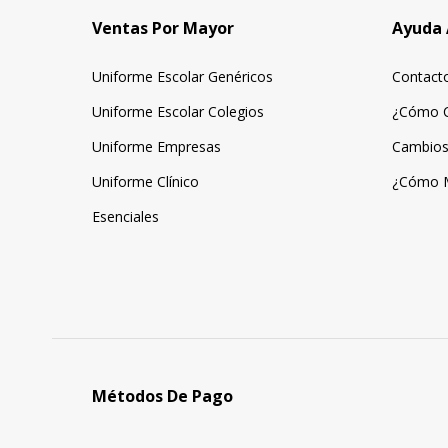
Ventas Por Mayor
Ayuda 
Uniforme Escolar Genéricos
Contact
Uniforme Escolar Colegios
¿Cómo 
Uniforme Empresas
Cambios
Uniforme Clínico
¿Cómo 
Esenciales
Métodos De Pago