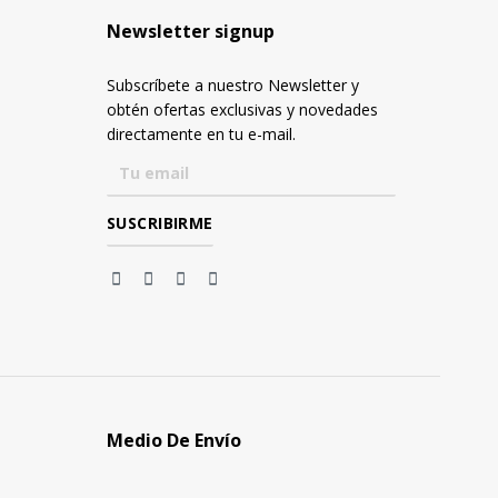
Newsletter signup
Subscríbete a nuestro Newsletter y
obtén ofertas exclusivas y novedades
directamente en tu e-mail.
Medio De Envío