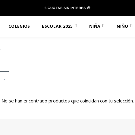
6 CUOTAS SIN INTERÉS 💳
COLEGIOS
ESCOLAR 2025
NIÑA
NIÑO
”
No se han encontrado productos que coincidan con tu selección.