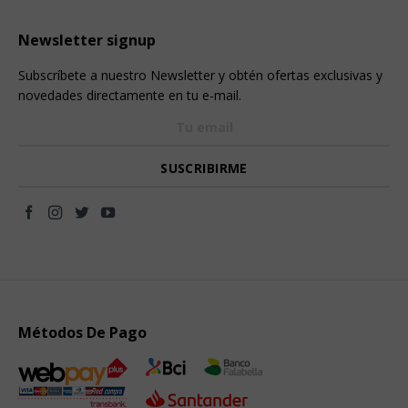
Newsletter signup
Subscríbete a nuestro Newsletter y obtén ofertas exclusivas y
novedades directamente en tu e-mail.
Métodos De Pago