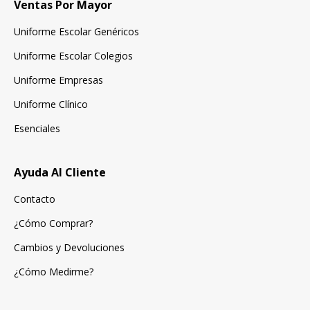
Ventas Por Mayor
Uniforme Escolar Genéricos
Uniforme Escolar Colegios
Uniforme Empresas
Uniforme Clínico
Esenciales
Ayuda Al Cliente
Contacto
¿Cómo Comprar?
Cambios y Devoluciones
¿Cómo Medirme?