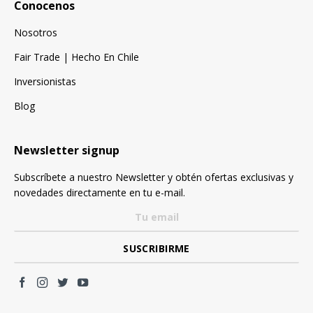
Conocenos
Nosotros
Fair Trade | Hecho En Chile
Inversionistas
Blog
Newsletter signup
Subscríbete a nuestro Newsletter y obtén ofertas exclusivas y
novedades directamente en tu e-mail.