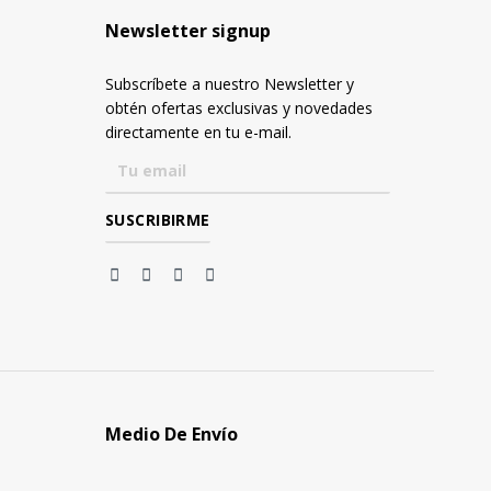
Newsletter signup
Subscríbete a nuestro Newsletter y
obtén ofertas exclusivas y novedades
directamente en tu e-mail.
Medio De Envío