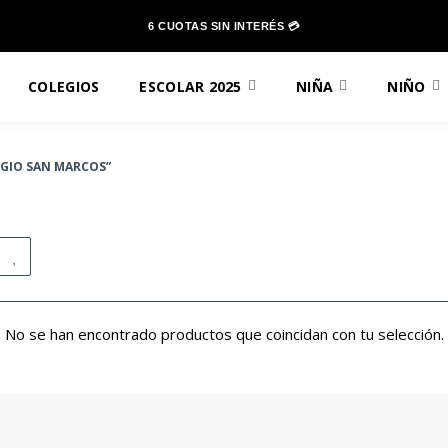
6 CUOTAS SIN INTERÉS 💳
COLEGIOS
ESCOLAR 2025
NIÑA
NIÑO
GIO SAN MARCOS”
No se han encontrado productos que coincidan con tu selección.