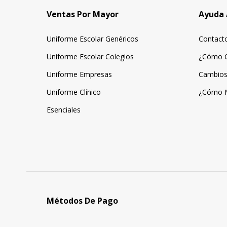
Ventas Por Mayor
Ayuda 
Uniforme Escolar Genéricos
Contact
Uniforme Escolar Colegios
¿Cómo 
Uniforme Empresas
Cambios
Uniforme Clínico
¿Cómo 
Esenciales
Métodos De Pago