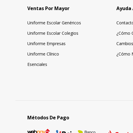
Ventas Por Mayor
Ayuda 
Uniforme Escolar Genéricos
Contact
Uniforme Escolar Colegios
¿Cómo 
Uniforme Empresas
Cambios
Uniforme Clínico
¿Cómo 
Esenciales
Métodos De Pago