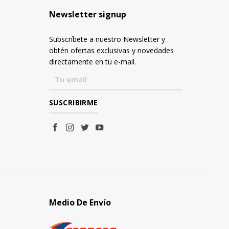
Newsletter signup
Subscríbete a nuestro Newsletter y
obtén ofertas exclusivas y novedades
directamente en tu e-mail.
Medio De Envío