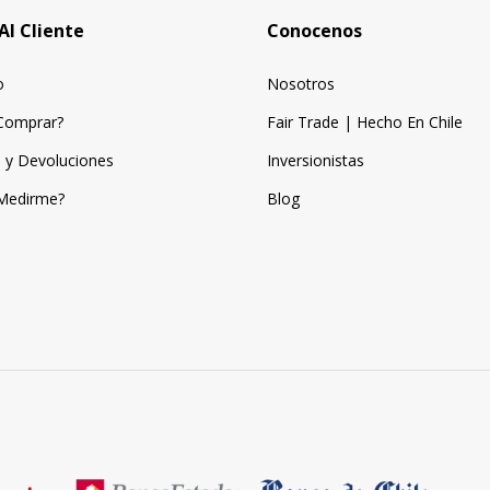
Al Cliente
Conocenos
o
Nosotros
Comprar?
Fair Trade | Hecho En Chile
 y Devoluciones
Inversionistas
Medirme?
Blog