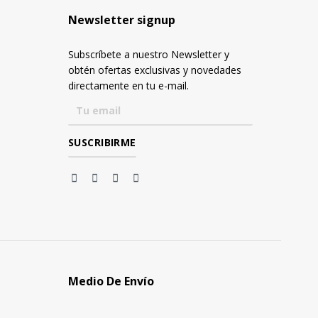
Newsletter signup
Subscríbete a nuestro Newsletter y
obtén ofertas exclusivas y novedades
directamente en tu e-mail.
Medio De Envío