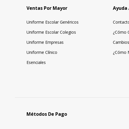
Ventas Por Mayor
Ayuda 
Uniforme Escolar Genéricos
Contact
Uniforme Escolar Colegios
¿Cómo 
Uniforme Empresas
Cambios
Uniforme Clínico
¿Cómo 
Esenciales
Métodos De Pago