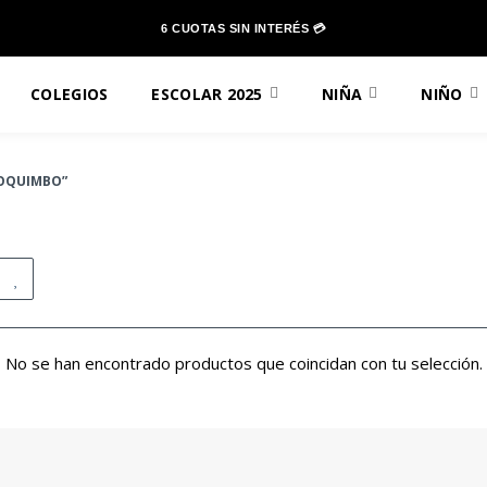
6 CUOTAS SIN INTERÉS 💳
COLEGIOS
ESCOLAR 2025
NIÑA
NIÑO
COQUIMBO”
No se han encontrado productos que coincidan con tu selección.