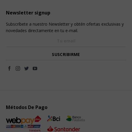
Newsletter signup
Subscríbete a nuestro Newsletter y obtén ofertas exclusivas y
novedades directamente en tu e-mail.
Métodos De Pago