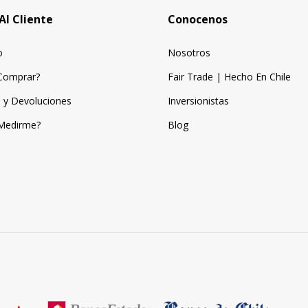
Al Cliente
Conocenos
o
Nosotros
Comprar?
Fair Trade | Hecho En Chile
 y Devoluciones
Inversionistas
Medirme?
Blog