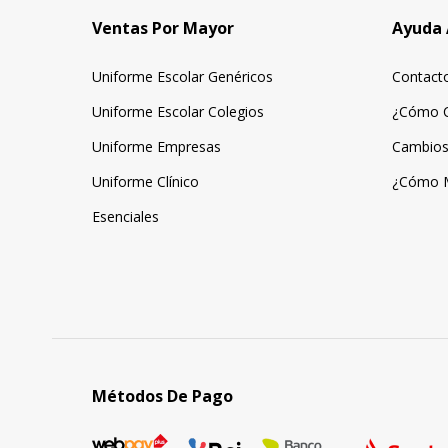
Ventas Por Mayor
Ayuda 
Uniforme Escolar Genéricos
Contact
Uniforme Escolar Colegios
¿Cómo 
Uniforme Empresas
Cambios
Uniforme Clínico
¿Cómo 
Esenciales
Métodos De Pago