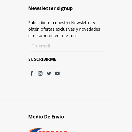
Newsletter signup
Subscríbete a nuestro Newsletter y
obtén ofertas exclusivas y novedades
directamente en tu e-mail.
Medio De Envío