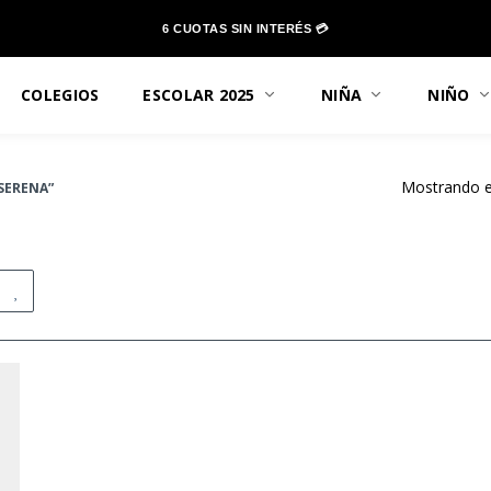
6 CUOTAS SIN INTERÉS 💳
COLEGIOS
ESCOLAR 2025
NIÑA
NIÑO
Mostrando el
SERENA”