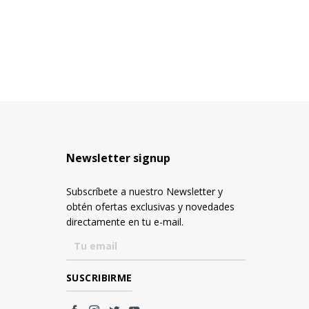
Newsletter signup
Subscríbete a nuestro Newsletter y
obtén ofertas exclusivas y novedades
directamente en tu e-mail.