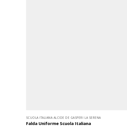
SCUOLA ITALIANA ALCIDE DE GASPERI LA SERENA
Falda Uniforme Scuola Italiana