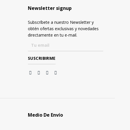
Newsletter signup
Subscríbete a nuestro Newsletter y
obtén ofertas exclusivas y novedades
directamente en tu e-mail.
Medio De Envío