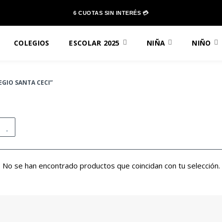
6 CUOTAS SIN INTERÉS 💳
COLEGIOS
ESCOLAR 2025
NIÑA
NIÑO
GIO SANTA CECI”
No se han encontrado productos que coincidan con tu selección.