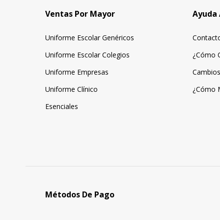
Ventas Por Mayor
Ayuda 
Uniforme Escolar Genéricos
Contact
Uniforme Escolar Colegios
¿Cómo 
Uniforme Empresas
Cambios
Uniforme Clínico
¿Cómo 
Esenciales
Métodos De Pago