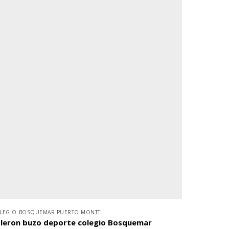
LEGIO BOSQUEMAR PUERTO MONTT
leron buzo deporte colegio Bosquemar