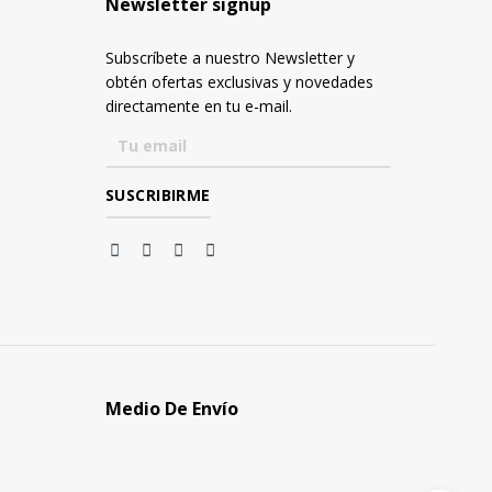
Newsletter signup
Subscríbete a nuestro Newsletter y
obtén ofertas exclusivas y novedades
directamente en tu e-mail.
Medio De Envío