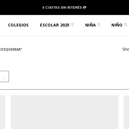
6 CUOTAS SIN INTERÉS 💳
COLEGIOS
ESCOLAR 2025
NIÑA
NIÑO
Sho
BOSQUEMAR”