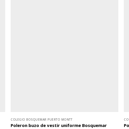
COLEGIO BOSQUEMAR PUERTO MONTT
CO
Poleron buzo de vestir uniforme Bosquemar
Po