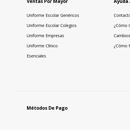
Ventas Por Mayor
Ayuda 
Uniforme Escolar Genéricos
Contact
Uniforme Escolar Colegios
¿Cómo 
Uniforme Empresas
Cambios
Uniforme Clínico
¿Cómo 
Esenciales
Métodos De Pago