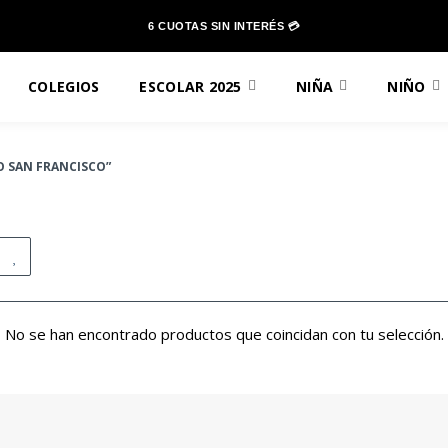
6 CUOTAS SIN INTERÉS 💳
COLEGIOS
ESCOLAR 2025
NIÑA
NIÑO
 SAN FRANCISCO”
No se han encontrado productos que coincidan con tu selección.