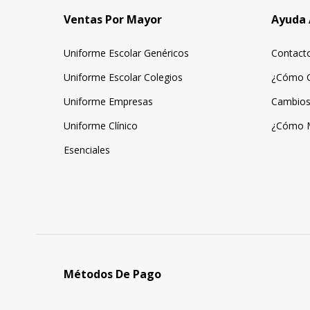
Ventas Por Mayor
Ayuda 
Uniforme Escolar Genéricos
Contact
Uniforme Escolar Colegios
¿Cómo 
Uniforme Empresas
Cambios
Uniforme Clínico
¿Cómo 
Esenciales
Métodos De Pago