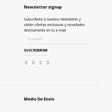
Newsletter signup
Subscríbete a nuestro Newsletter y
obtén ofertas exclusivas y novedades
directamente en tu e-mail.
Medio De Envío