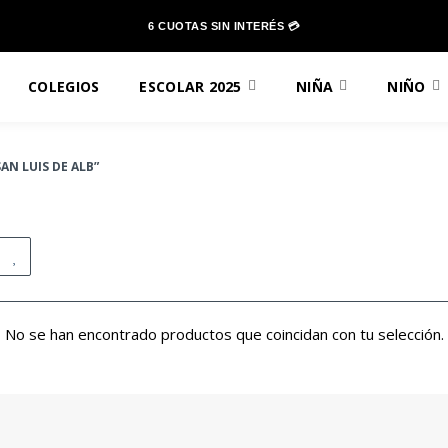
6 CUOTAS SIN INTERÉS 💳
COLEGIOS
ESCOLAR 2025
NIÑA
NIÑO
N LUIS DE ALB”
No se han encontrado productos que coincidan con tu selección.