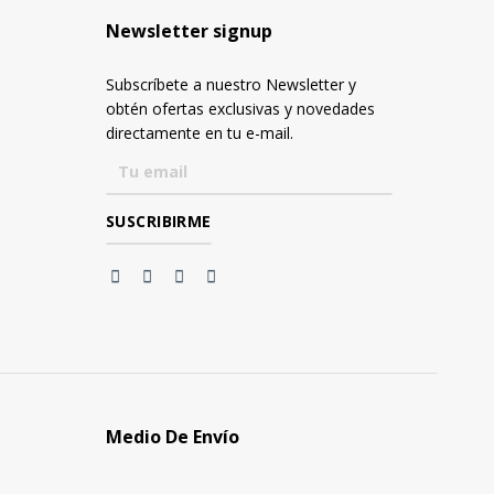
Newsletter signup
Subscríbete a nuestro Newsletter y
obtén ofertas exclusivas y novedades
directamente en tu e-mail.
Medio De Envío