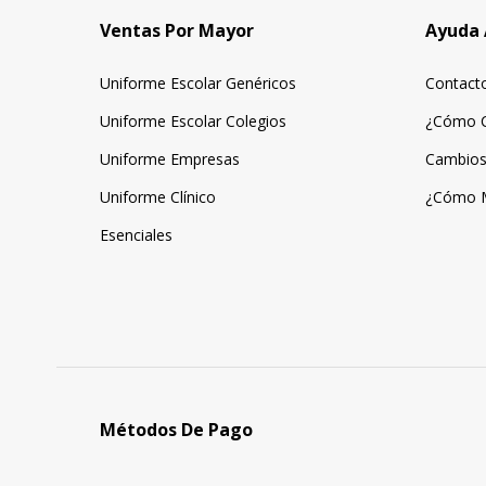
Ventas Por Mayor
Ayuda 
Uniforme Escolar Genéricos
Contact
Uniforme Escolar Colegios
¿Cómo 
Uniforme Empresas
Cambios
Uniforme Clínico
¿Cómo 
Esenciales
Métodos De Pago