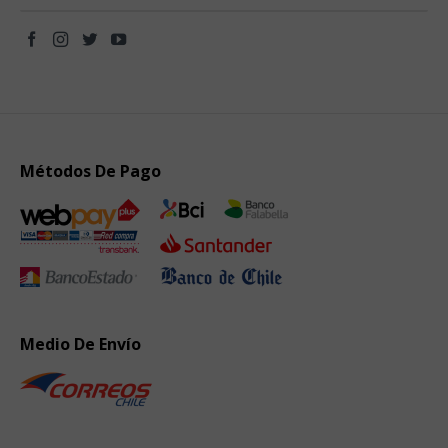
Métodos De Pago
Medio De Envío