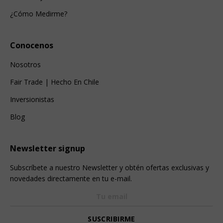
¿Cómo Medirme?
Conocenos
Nosotros
Fair Trade | Hecho En Chile
Inversionistas
Blog
Newsletter signup
Subscríbete a nuestro Newsletter y obtén ofertas exclusivas y
novedades directamente en tu e-mail.