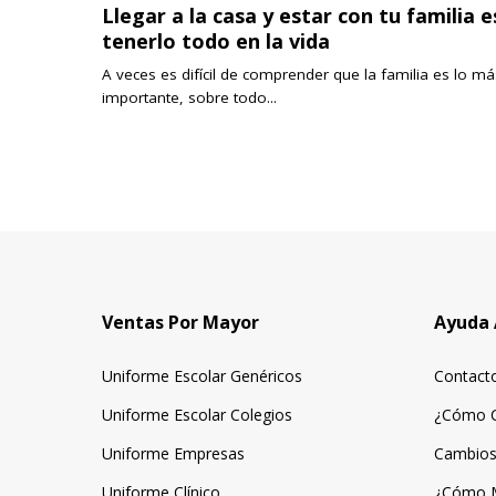
Llegar a la casa y estar con tu familia e
tenerlo todo en la vida
A veces es difícil de comprender que la familia es lo má
importante, sobre todo...
Ventas Por Mayor
Ayuda 
Uniforme Escolar Genéricos
Contact
Uniforme Escolar Colegios
¿Cómo 
Uniforme Empresas
Cambios
Uniforme Clínico
¿Cómo 