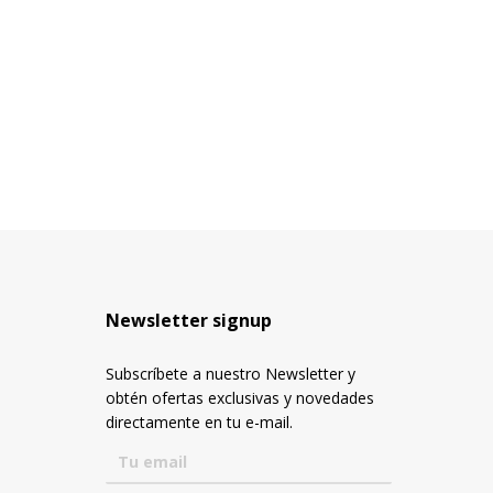
Newsletter signup
Subscríbete a nuestro Newsletter y
obtén ofertas exclusivas y novedades
directamente en tu e-mail.