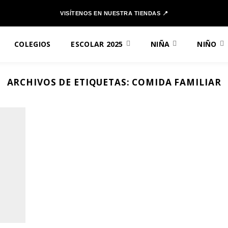
VISÍTENOS EN NUESTRA TIENDAS 📍
COLEGIOS
ESCOLAR 2025
NIÑA
NIÑO
ARCHIVOS DE ETIQUETAS:
COMIDA FAMILIAR