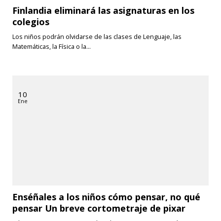
Finlandia eliminará las asignaturas en los
colegios
Los niños podrán olvidarse de las clases de Lenguaje, las
Matemáticas, la Física o la...
10
Ene
Enséñales a los niños cómo pensar, no qué
pensar Un breve cortometraje de pixar