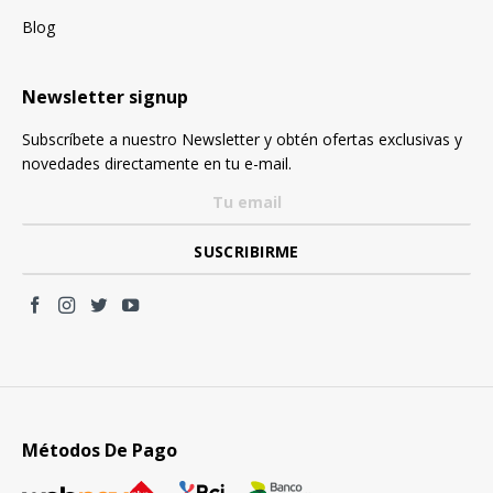
Blog
Newsletter signup
Subscríbete a nuestro Newsletter y obtén ofertas exclusivas y
novedades directamente en tu e-mail.
Métodos De Pago