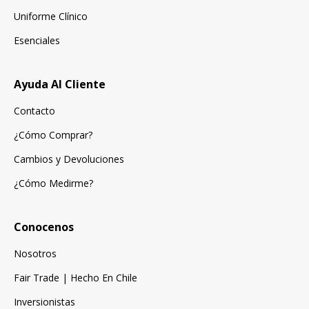
Uniforme Clínico
Esenciales
Ayuda Al Cliente
Contacto
¿Cómo Comprar?
Cambios y Devoluciones
¿Cómo Medirme?
Conocenos
Nosotros
Fair Trade | Hecho En Chile
Inversionistas