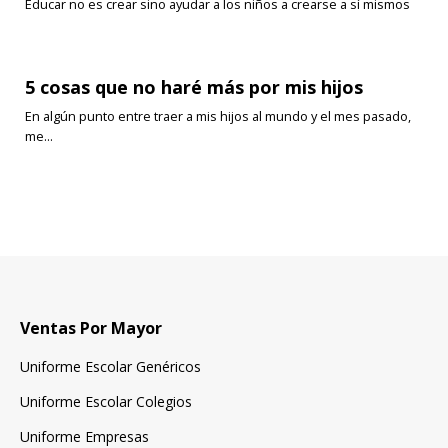
Educar no es crear sino ayudar a los niños a crearse a sí mismos
5 cosas que no haré más por mis hijos
En algún punto entre traer a mis hijos al mundo y el mes pasado,
me...
Ventas Por Mayor
Uniforme Escolar Genéricos
Uniforme Escolar Colegios
Uniforme Empresas