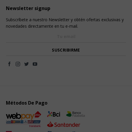
Newsletter signup
Subscríbete a nuestro Newsletter y obtén ofertas exclusivas y
novedades directamente en tu e-mail.
Métodos De Pago