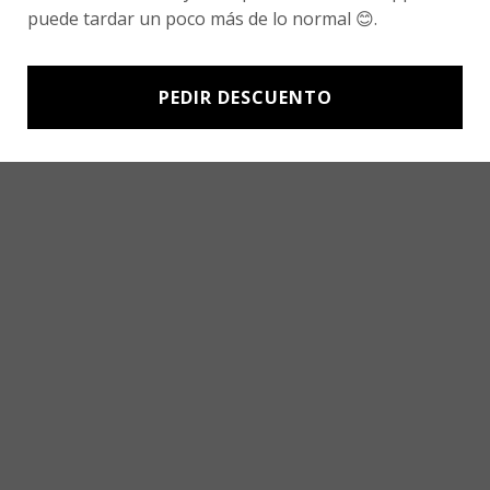
puede tardar un poco más de lo normal 😊.
PEDIR DESCUENTO