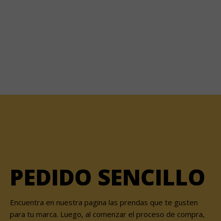
PEDIDO SENCILLO
Encuentra en nuestra pagina las prendas que te gusten
para tu marca. Luego, al comenzar el proceso de compra,