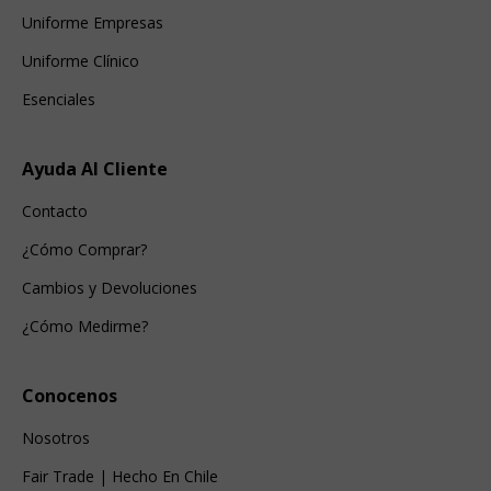
Uniforme Empresas
Uniforme Clínico
Esenciales
Ayuda Al Cliente
Contacto
¿Cómo Comprar?
Cambios y Devoluciones
¿Cómo Medirme?
Conocenos
Nosotros
Fair Trade | Hecho En Chile