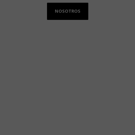
NOSOTROS