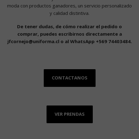
moda con productos
ganadores
, un servicio personalizado
y calidad distintiva.
De tener dudas, de cómo realizar el pedido o
comprar, puedes escribirnos directamente a
jfcornejo@uniforma.cl o al WhatsApp +569 74403484.
CONTACTANOS
VER PRENDAS