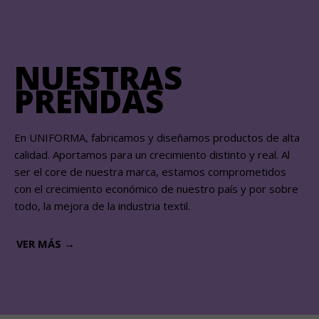
NUESTRAS
PRENDAS
En UNIFORMA, fabricamos y diseñamos productos de alta
calidad. Aportamos para un crecimiento distinto y real. Al
ser el core de nuestra marca, estamos comprometidos
con el crecimiento económico de nuestro país y por sobre
todo, la mejora de la industria textil.
VER MÁS →