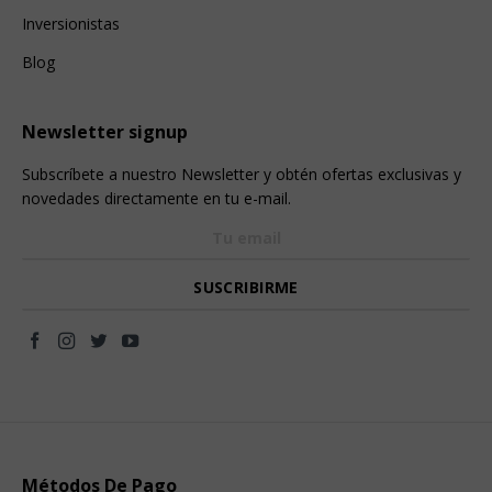
Inversionistas
Blog
Newsletter signup
Subscríbete a nuestro Newsletter y obtén ofertas exclusivas y
novedades directamente en tu e-mail.
Métodos De Pago