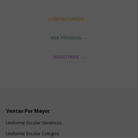
CONTACTANOS →
VER PRENDAS →
NOSOTROS →
Ventas Por Mayor
Uniforme Escolar Genéricos
Uniforme Escolar Colegios