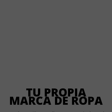
TU PROPIA
MARCA DE ROPA